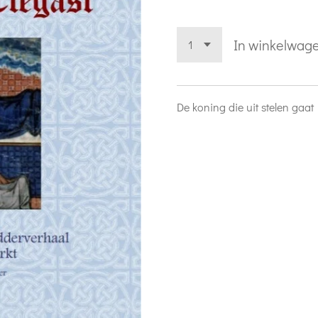
In winkelwag
De koning die uit stelen gaat