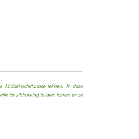
e Middelnederlandse teksten. In deze
ijk tot uitdrukking te laten komen en ze