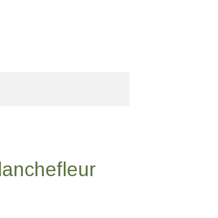
lanchefleur